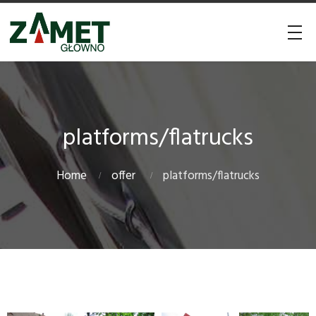
platforms/flatrucks
Home
offer
platforms/flatrucks