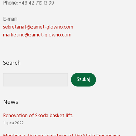
Phone:
+48 42 719 13 99
E-mail:
sekretariat@zamet-glowno.com
marketing@zamet-glowno.com
Search
News
Renovation of Skoda basket lift.
1 lipca 2022